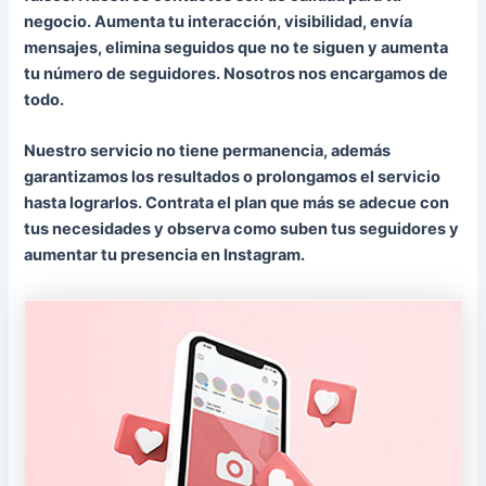
negocio. Aumenta tu interacción, visibilidad, envía
mensajes, elimina seguidos que no te siguen y aumenta
tu número de seguidores. Nosotros nos encargamos de
todo.
Nuestro servicio no tiene permanencia, además
garantizamos los resultados o prolongamos el servicio
hasta lograrlos. Contrata el plan que más se adecue con
tus necesidades y observa como suben tus seguidores y
aumentar tu presencia en Instagram.