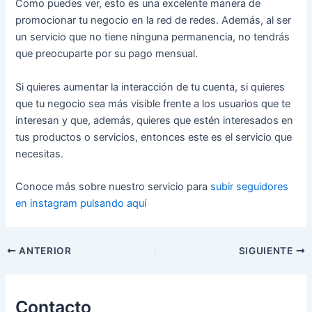
Como puedes ver, esto es una excelente manera de
promocionar tu negocio en la red de redes. Además, al ser
un servicio que no tiene ninguna permanencia, no tendrás
que preocuparte por su pago mensual.
Si quieres aumentar la interacción de tu cuenta, si quieres
que tu negocio sea más visible frente a los usuarios que te
interesan y que, además, quieres que estén interesados en
tus productos o servicios, entonces este es el servicio que
necesitas.
Conoce más sobre nuestro servicio para
subir seguidores
en instagram pulsando aquí
ANTERIOR
SIGUIENTE
Contacto