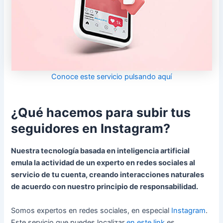
Conoce este servicio pulsando aquí
¿Qué hacemos para subir tus
seguidores en Instagram?
Nuestra tecnología basada en inteligencia artificial
emula la actividad de un experto en redes sociales al
servicio de tu cuenta, creando interacciones naturales
de acuerdo con nuestro principio de responsabilidad.
Somos expertos en redes sociales, en especial
Instagram
.
Este servicio que puedes localizar
en este link
es