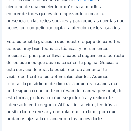
ciertamente una excelente opción para aquellos
emprendedores que están empezando a crear su
presencia en las redes sociales y para aquellas cuentas que
necesitan competir por captar la atención de los usuarios.
Esto es posible gracias a que nuestro equipo de expertos
conoce muy bien todas las técnicas y herramientas
necesarias para poder llevar a cabo el seguimiento correcto
de los usuarios que deseas tener en tu página. Gracias a
este servicio, tendrás la posibilidad de aumentar tu
visibilidad frente a tus potenciales clientes. Además,
tendrás la posibilidad de eliminar a aquellos usuarios que
no te siguen o que no te interesan de manera personal, de
esta forma, podrás tener un seguidor real y realmente
interesado en tu negocio. Al final del servicio, tendrás la
posibilidad de revisar y controlar nuestra labor para que
podamos ajustarla de acuerdo a tus necesidades.