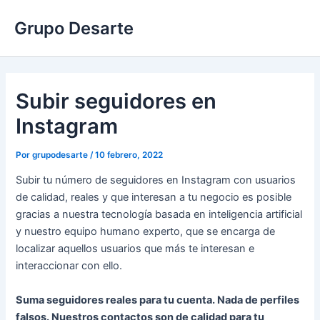
Ir
Grupo Desarte
al
contenido
Subir seguidores en
Instagram
Por
grupodesarte
/
10 febrero, 2022
Subir tu número de seguidores en Instagram con usuarios
de calidad, reales y que interesan a tu negocio es posible
gracias a nuestra tecnología basada en inteligencia artificial
y nuestro equipo humano experto, que se encarga de
localizar aquellos usuarios que más te interesan e
interaccionar con ello.
Suma seguidores reales para tu cuenta. Nada de perfiles
falsos. Nuestros contactos son de calidad para tu