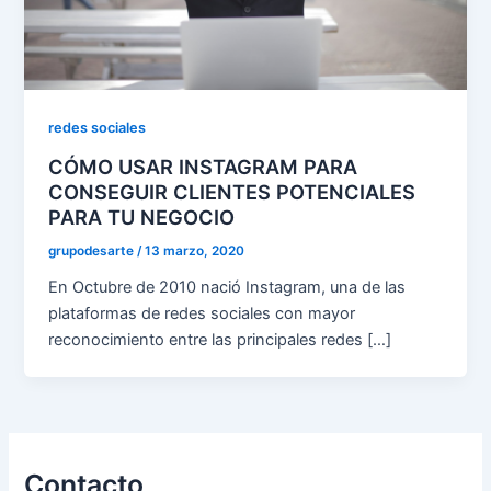
redes sociales
CÓMO USAR INSTAGRAM PARA
CONSEGUIR CLIENTES POTENCIALES
PARA TU NEGOCIO
grupodesarte
/
13 marzo, 2020
En Octubre de 2010 nació Instagram, una de las
plataformas de redes sociales con mayor
reconocimiento entre las principales redes […]
Contacto