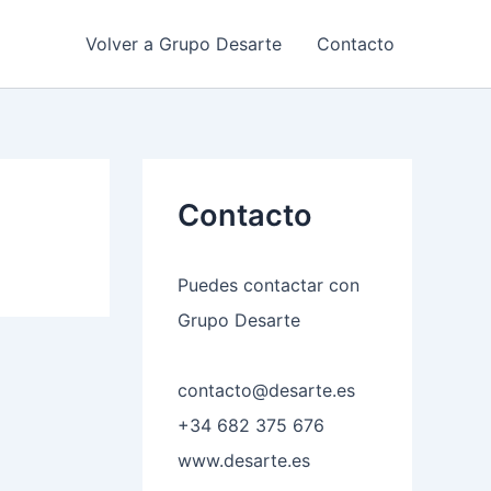
Volver a Grupo Desarte
Contacto
Contacto
Puedes contactar con
Grupo Desarte
contacto@desarte.es
+34 682 375 676
www.desarte.es