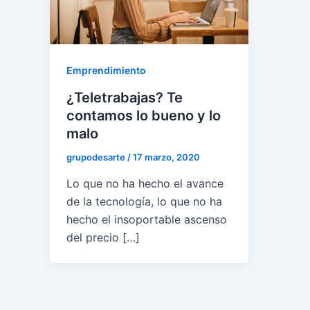
Emprendimiento
¿Teletrabajas? Te
contamos lo bueno y lo
malo
grupodesarte
/
17 marzo, 2020
Lo que no ha hecho el avance
de la tecnología, lo que no ha
hecho el insoportable ascenso
del precio […]