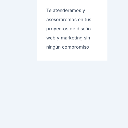
Te atenderemos y
asesoraremos en tus
proyectos de diseño
web y marketing sin
ningún compromiso