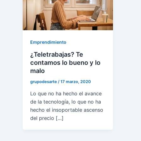
Emprendimiento
¿Teletrabajas? Te
contamos lo bueno y lo
malo
grupodesarte
/
17 marzo, 2020
Lo que no ha hecho el avance
de la tecnología, lo que no ha
hecho el insoportable ascenso
del precio […]