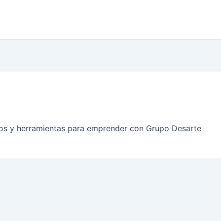
jos y herramientas para emprender con Grupo Desarte