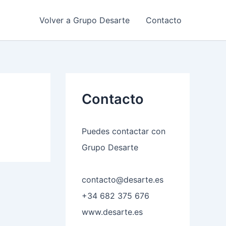
Volver a Grupo Desarte
Contacto
Contacto
Puedes contactar con
Grupo Desarte
contacto@desarte.es
+34 682 375 676
www.desarte.es