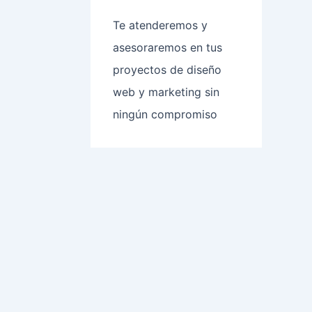
Te atenderemos y
asesoraremos en tus
proyectos de diseño
web y marketing sin
ningún compromiso