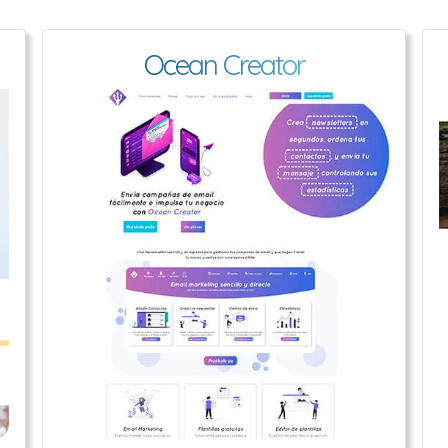
Ocean Creator