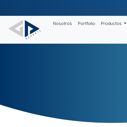
Nosotros
Portfolio
Productos