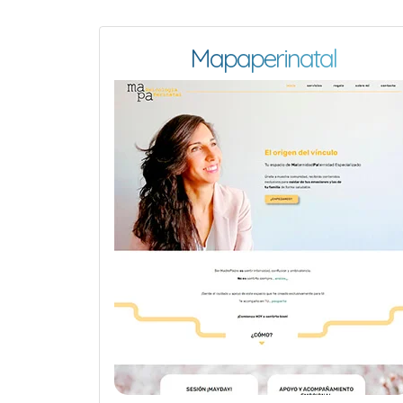
Mapaperinatal