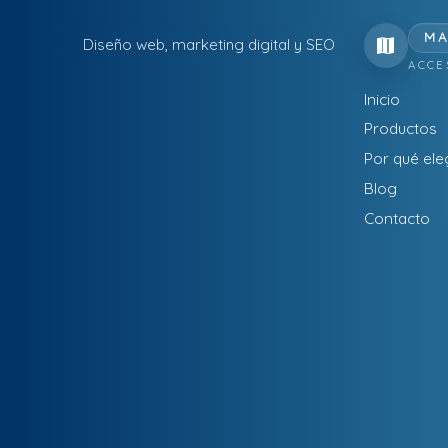
MA
Diseño web, marketing digital y SEO
ACCE
Inicio
Productos
Por qué ele
Blog
Contacto