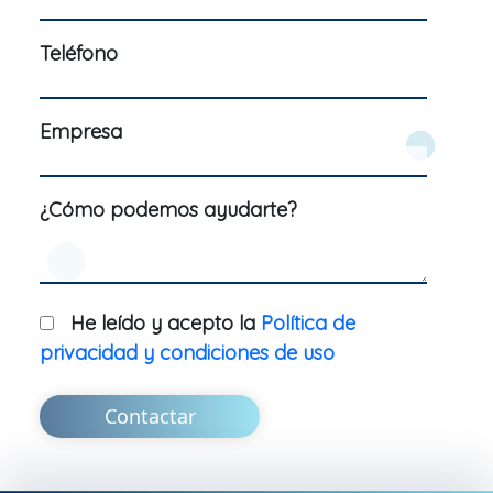
Teléfono
Empresa
¿Cómo podemos ayudarte?
He leído y acepto la
Política de
privacidad y condiciones de uso
Contactar