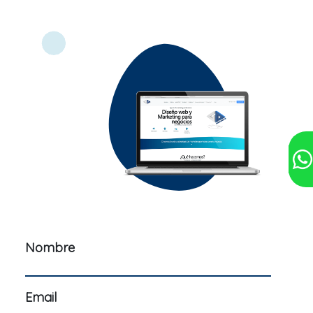
Nombre
Email