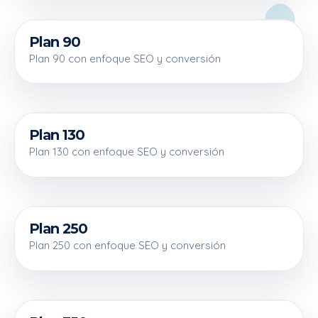
Plan 90
90 €
Plan 90 con enfoque SEO y conversión
Plan 130
130 €
Plan 130 con enfoque SEO y conversión
Plan 250
250 €
Plan 250 con enfoque SEO y conversión