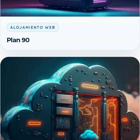
ALOJAMIENTO WEB
Plan 90