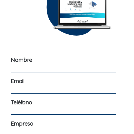
Nombre
Email
Teléfono
Empresa