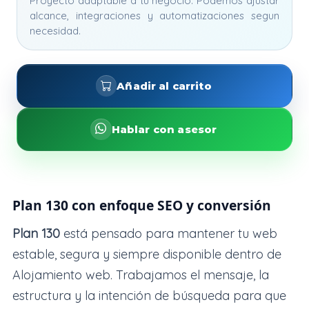
Proyecto adaptable a tu negocio. Podemos ajustar
alcance, integraciones y automatizaciones segun
necesidad.
Añadir al carrito
Hablar con asesor
Plan 130 con enfoque SEO y conversión
Plan 130
está pensado para mantener tu web
estable, segura y siempre disponible dentro de
Alojamiento web. Trabajamos el mensaje, la
estructura y la intención de búsqueda para que