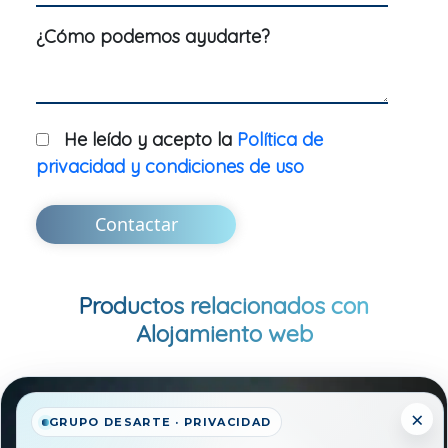
¿Cómo podemos ayudarte?
He leído y acepto la
Política de
privacidad y condiciones de uso
Contactar
Productos relacionados con
Alojamiento web
×
GRUPO DESARTE · PRIVACIDAD