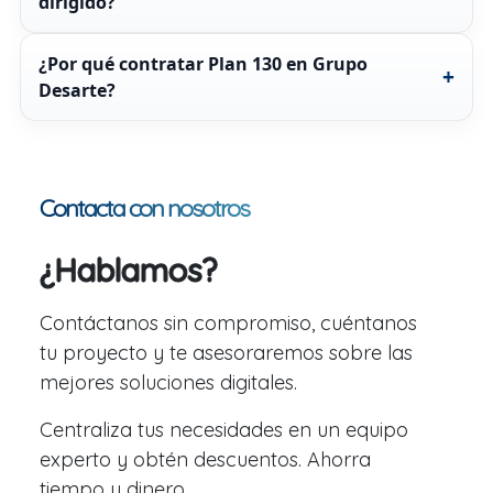
dirigido?
¿Por qué contratar Plan 130 en Grupo
Desarte?
Contacta con nosotros
¿Hablamos?
Contáctanos sin compromiso, cuéntanos
tu proyecto y te asesoraremos sobre las
mejores soluciones digitales.
Centraliza tus necesidades en un equipo
experto y obtén descuentos. Ahorra
tiempo y dinero