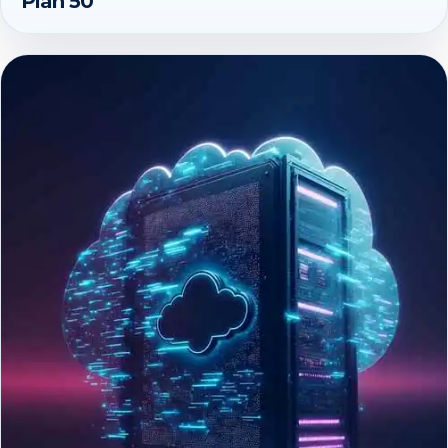
Plan 50