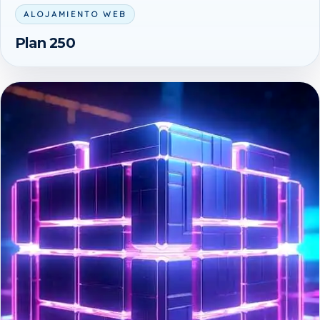
ALOJAMIENTO WEB
Plan 250