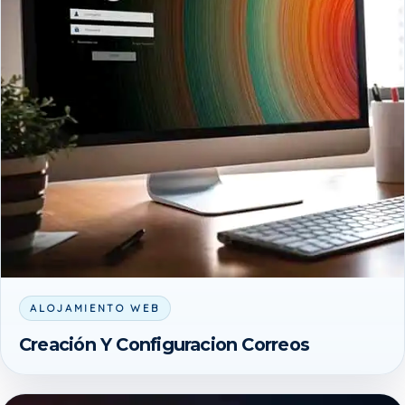
ALOJAMIENTO WEB
Creación Y Configuracion Correos