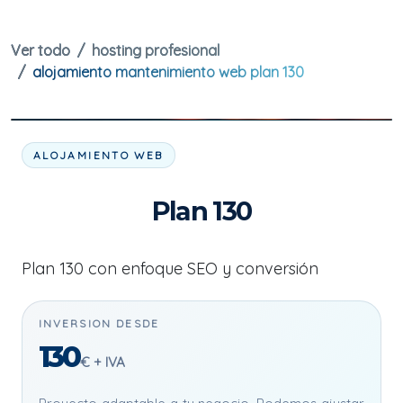
Ver todo
hosting profesional
alojamiento mantenimiento web plan 130
ALOJAMIENTO WEB
Plan 130
Plan 130 con enfoque SEO y conversión
INVERSION DESDE
130
€ + IVA