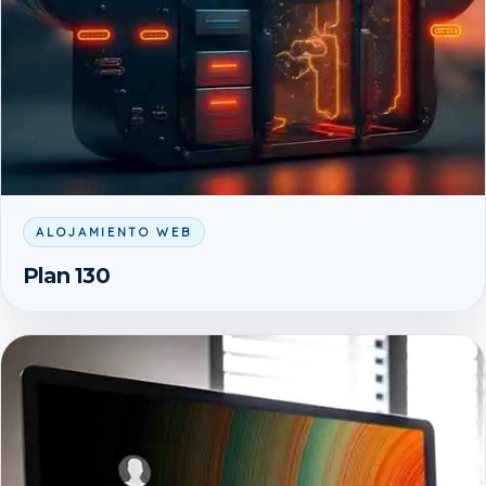
ALOJAMIENTO WEB
Plan 130