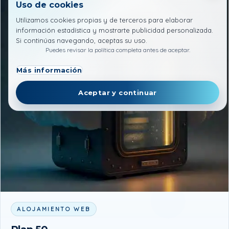
Uso de cookies
Utilizamos cookies propias y de terceros para elaborar
información estadística y mostrarte publicidad personalizada.
Si continúas navegando, aceptas su uso.
Puedes revisar la política completa antes de aceptar.
Más información
Aceptar y continuar
ALOJAMIENTO WEB