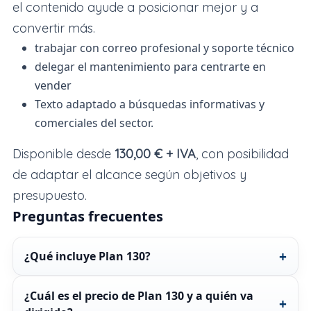
el contenido ayude a posicionar mejor y a
convertir más.
trabajar con correo profesional y soporte técnico
delegar el mantenimiento para centrarte en
vender
Texto adaptado a búsquedas informativas y
comerciales del sector.
Disponible desde
130,00 € + IVA
, con posibilidad
de adaptar el alcance según objetivos y
presupuesto.
Preguntas frecuentes
¿Qué incluye Plan 130?
¿Cuál es el precio de Plan 130 y a quién va