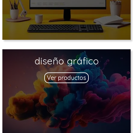
diseño gráfico
Ver productos