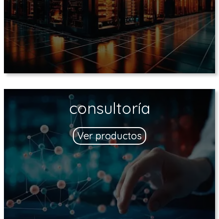
consultoría
Ver productos