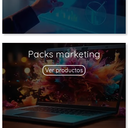
Packs marketing
Ver productos