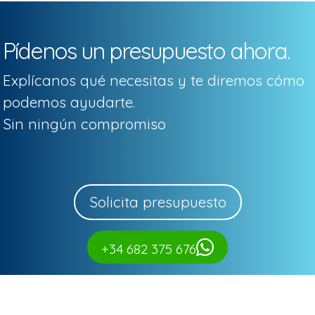
Pídenos un presupuesto ahora.
Explícanos qué necesitas y te diremos cómo
podemos ayudarte.
Sin ningún compromiso
Solicita presupuesto
+34 682 375 676