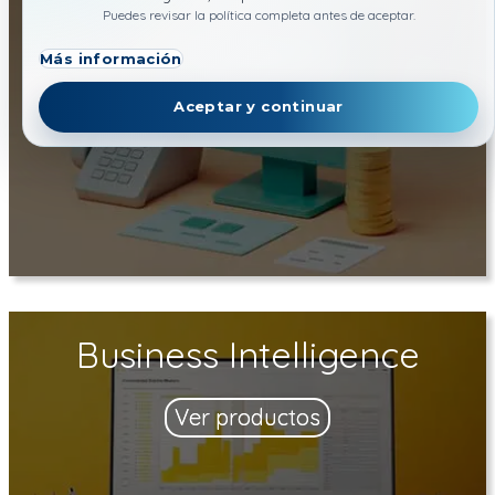
Puedes revisar la política completa antes de aceptar.
Ver productos
Más información
Aceptar y continuar
Business Intelligence
Ver productos