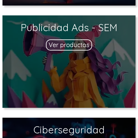
Publicidad Ads - SEM
Ver productos
Ciberseguridad