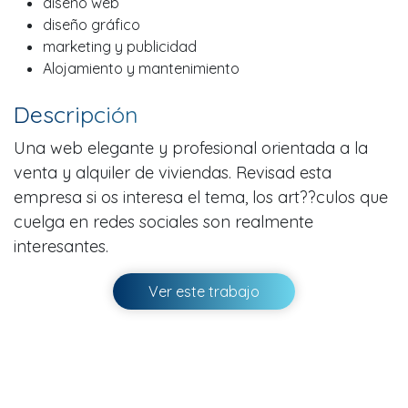
diseño web
diseño gráfico
marketing y publicidad
Alojamiento y mantenimiento
Descripción
Una web elegante y profesional orientada a la
venta y alquiler de viviendas. Revisad esta
empresa si os interesa el tema, los art??culos que
cuelga en redes sociales son realmente
interesantes.
Ver este trabajo