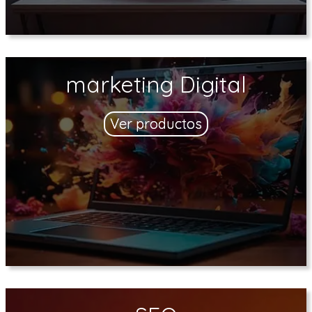
marketing Digital
Ver productos