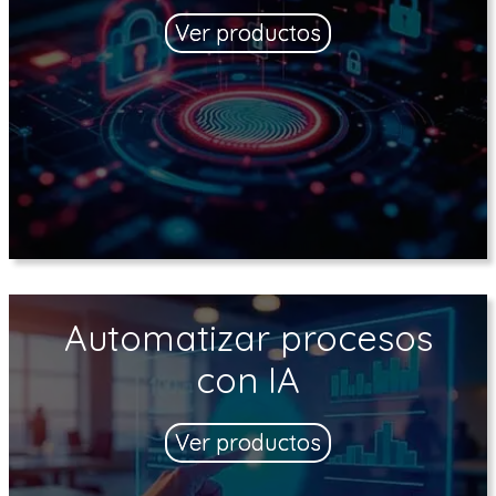
Ver productos
Automatizar procesos
con IA
Ver productos