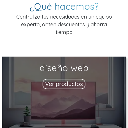
¿Qué hacemos?
Centraliza tus necesidades en un equipo
experto, obtén descuentos y ahorra
tiempo
diseño web
Ver productos