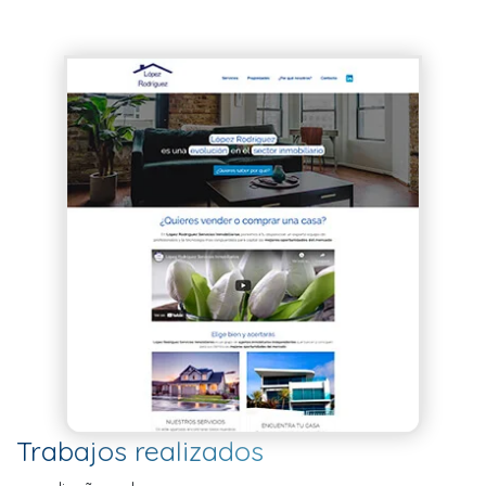
Trabajos realizados