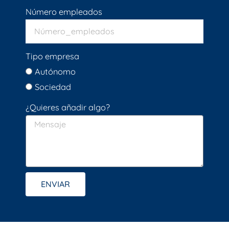
Número empleados
Tipo empresa
Autónomo
Sociedad
¿Quieres añadir algo?
ENVIAR