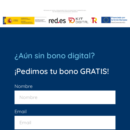
¿Aún sin bono digital?
¡Pedimos tu bono GRATIS!
Nombre
Email