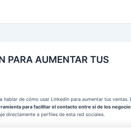
N PARA AUMENTAR TUS
 hablar de cómo usar Linkedin para aumentar tus ventas. 
mienta para facilitar el contacto entre sí de los negocio
e directamente a perfiles de esta red sociales.