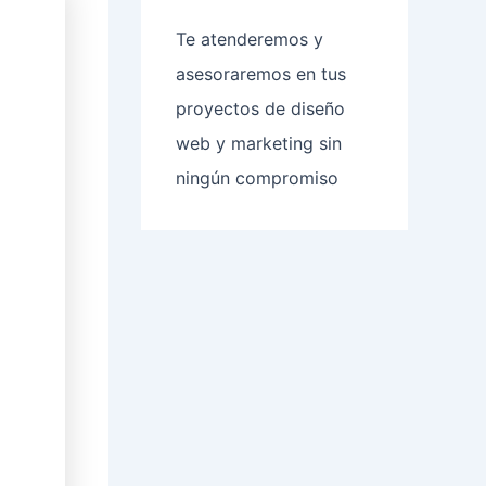
Te atenderemos y
asesoraremos en tus
proyectos de diseño
web y marketing sin
ningún compromiso