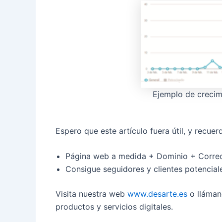
Ejemplo de crecim
Espero que este artículo fuera útil, y recuer
Página web a medida + Dominio + Correo
Consigue seguidores y clientes potencial
Visita nuestra web
www.desarte.es
o lláman
productos y servicios digitales.