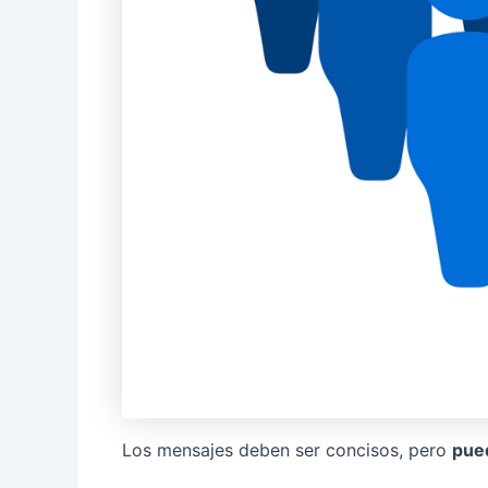
Los mensajes deben ser concisos, pero
pued