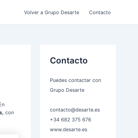
Volver a Grupo Desarte
Contacto
Contacto
Puedes contactar con
Grupo Desarte
En
contacto@desarte.es
s,
con
+34 682 375 676
www.desarte.es