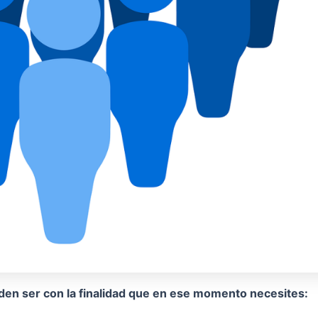
en ser con la finalidad que en ese momento necesites: