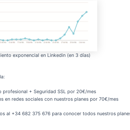
iento exponencial en Linkedin (en 3 días)
da:
 profesional + Seguridad SSL por 20€/mes
es en redes sociales con nuestros planes por 70€/mes
os al +34 682 375 676 para conocer todos nuestros plane