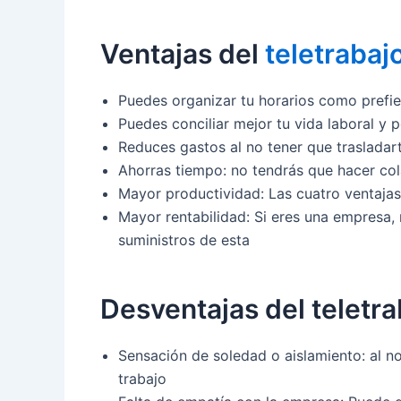
Ventajas del
teletrabaj
Puedes organizar tu horarios como prefie
Puedes conciliar mejor tu vida laboral y 
Reduces gastos al no tener que trasladart
Ahorras tiempo: no tendrás que hacer cola
Mayor productividad: Las cuatro ventajas
Mayor rentabilidad: Si eres una empresa, 
suministros de esta
Desventajas del teletra
Sensación de soledad o aislamiento: al no
trabajo