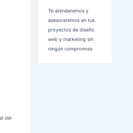
Te atenderemos y
asesoraremos en tus
proyectos de diseño
web y marketing sin
ningún compromiso
al del