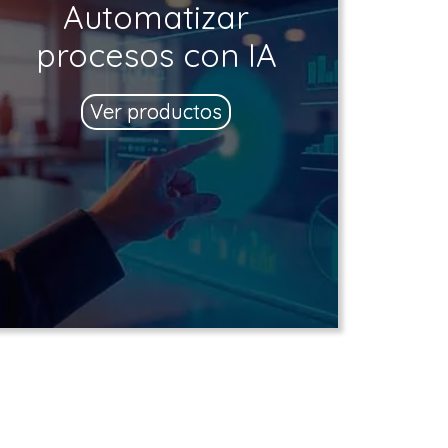
Automatizar
procesos con IA
Ver productos