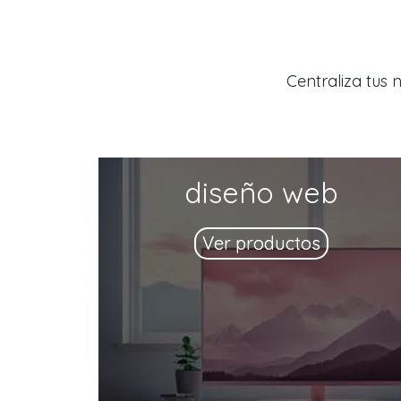
Centraliza tus
diseño web
Ver productos