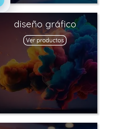
diseño gráfico
Ver productos