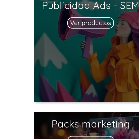
Publicidad Ads - SE
Ver productos
Packs marketing