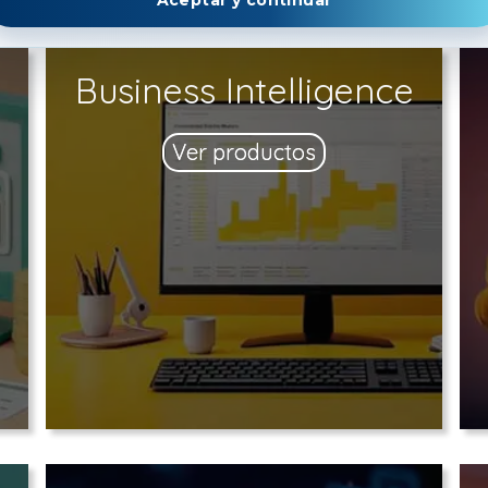
Business Intelligence
Ver productos