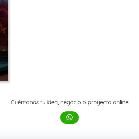
Cuéntanos tu idea, negocio o proyecto online