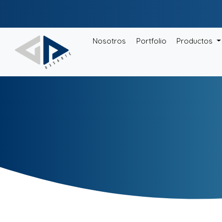
Nosotros
Portfolio
Productos