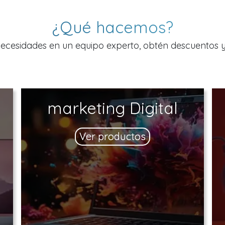
¿Qué hacemos?
 necesidades en un equipo experto, obtén descuentos 
marketing Digital
Ver productos