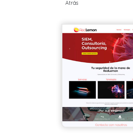
Atrás