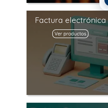
Factura electrónica
Ver productos