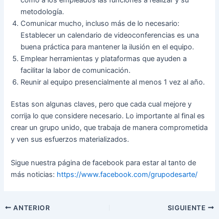
metodología.
Comunicar mucho, incluso más de lo necesario:
Establecer un calendario de videoconferencias es una
buena práctica para mantener la ilusión en el equipo.
Emplear herramientas y plataformas que ayuden a
facilitar la labor de comunicación.
Reunir al equipo presencialmente al menos 1 vez al año.
Estas son algunas claves, pero que cada cual mejore y
corrija lo que considere necesario. Lo importante al final es
crear un grupo unido, que trabaja de manera comprometida
y ven sus esfuerzos materializados.
Sigue nuestra página de facebook para estar al tanto de
más noticias:
https://www.facebook.com/grupodesarte/
ANTERIOR
SIGUIENTE