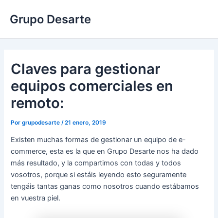
Ir
Grupo Desarte
al
contenido
Claves para gestionar
equipos comerciales en
remoto:
Por
grupodesarte
/
21 enero, 2019
Existen muchas formas de gestionar un equipo de e-
commerce, esta es la que en Grupo Desarte nos ha dado
más resultado, y la compartimos con todas y todos
vosotros, porque si estáis leyendo esto seguramente
tengáis tantas ganas como nosotros cuando estábamos
en vuestra piel.