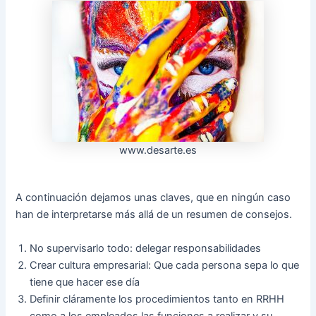
www.desarte.es
A continuación dejamos unas claves, que en ningún caso
han de interpretarse más allá de un resumen de consejos.
No supervisarlo todo: delegar responsabilidades
Crear cultura empresarial: Que cada persona sepa lo que
tiene que hacer ese día
Definir cláramente los procedimientos tanto en RRHH
como a los empleados las funciones a realizar y su