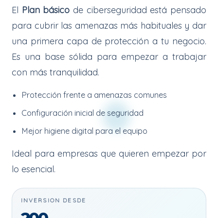
El
Plan básico
de ciberseguridad está pensado
para cubrir las amenazas más habituales y dar
una primera capa de protección a tu negocio.
Es una base sólida para empezar a trabajar
con más tranquilidad.
Protección frente a amenazas comunes
Configuración inicial de seguridad
Mejor higiene digital para el equipo
Ideal para empresas que quieren empezar por
lo esencial.
INVERSION DESDE