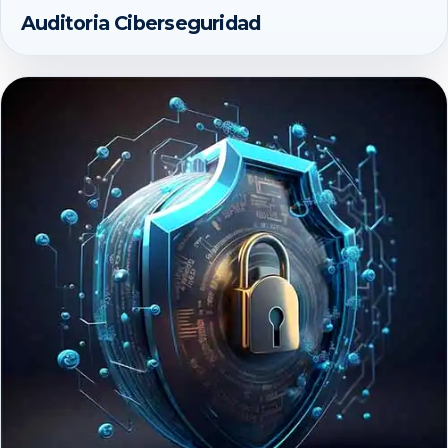
Auditoria Ciberseguridad