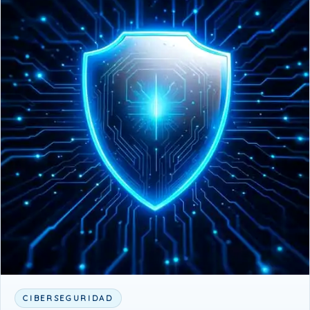
CIBERSEGURIDAD