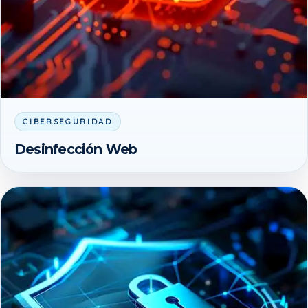
CIBERSEGURIDAD
Desinfección Web