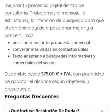
mejorar tu presencia digital dentro de
consultoría. Trabajamos el mensaje, la
estructura y la intención de búsqueda para que
el contenido ayude a posicionar mejor y a
convertir más.
posicionar mejor tu propuesta comercial
convertir más visitas en contactos útiles
Texto adaptado a búsquedas informativas y
comerciales del sector.
Disponible desde
375,00 € + IVA
, con posibilidad
de adaptar el alcance según objetivos y
presupuesto.
Preguntas frecuentes
¿Qué incluye Resolución De Dudas?