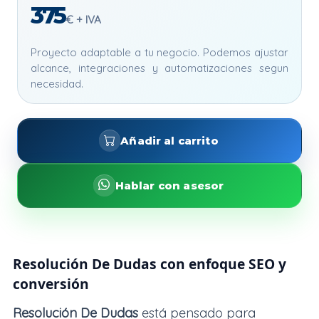
375
€ + IVA
Proyecto adaptable a tu negocio. Podemos ajustar
alcance, integraciones y automatizaciones segun
necesidad.
Añadir al carrito
Hablar con asesor
Resolución De Dudas con enfoque SEO y
conversión
Resolución De Dudas
está pensado para