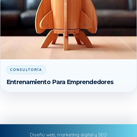
CONSULTORÍA
Entrenamiento Para Emprendedores
Diseño web, marketing digital y SEO