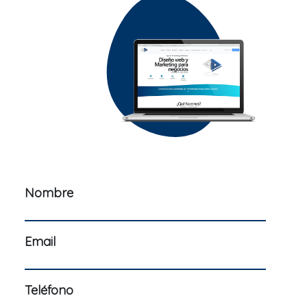
Nombre
Email
Teléfono