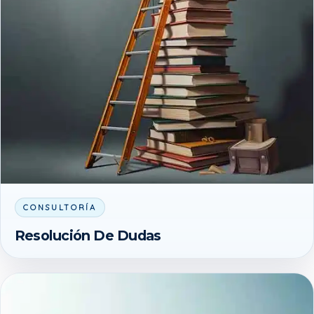
CONSULTORÍA
Resolución De Dudas