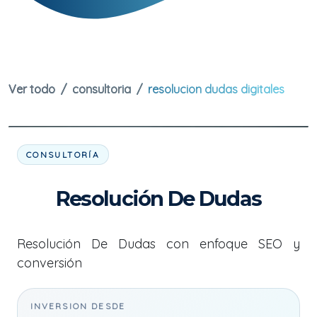
Ver todo
consultoria
resolucion dudas digitales
CONSULTORÍA
Resolución De Dudas
Resolución De Dudas con enfoque SEO y
conversión
INVERSION DESDE