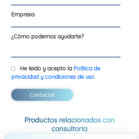
Empresa
¿Cómo podemos ayudarte?
He leído y acepto la
Política de
privacidad y condiciones de uso
Contactar
Productos relacionados con
consultoría