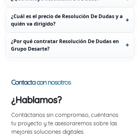
¿Cuál es el precio de Resolución De Dudas y a
quién va dirigido?
¿Por qué contratar Resolución De Dudas en
Grupo Desarte?
Contacta con nosotros
¿Hablamos?
Contáctanos sin compromiso, cuéntanos
tu proyecto y te asesoraremos sobre las
mejores soluciones digitales.