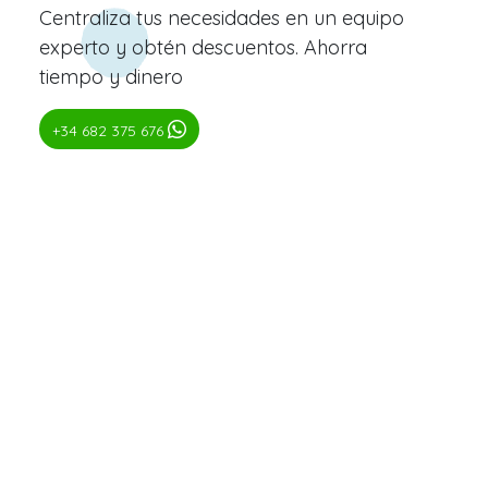
Centraliza tus necesidades en un equipo
experto y obtén descuentos. Ahorra
tiempo y dinero
+34 682 375 676