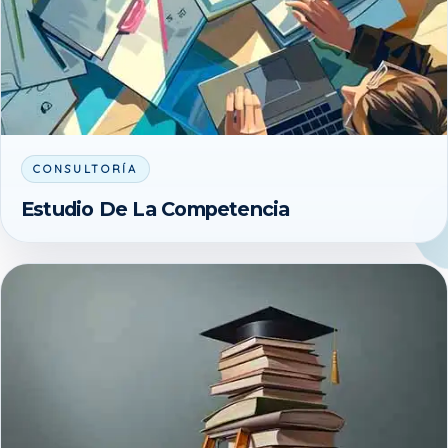
CONSULTORÍA
Estudio De La Competencia