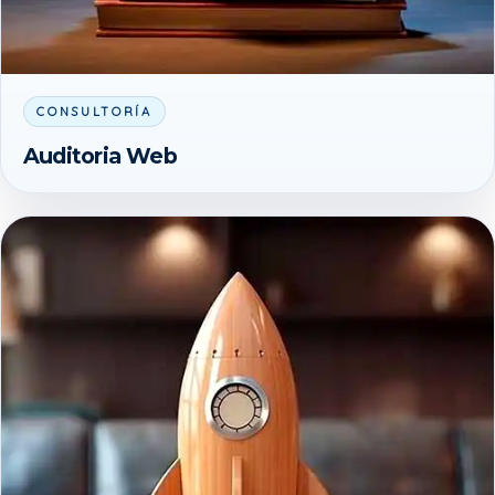
CONSULTORÍA
Auditoria Web