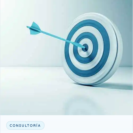
CONSULTORÍA