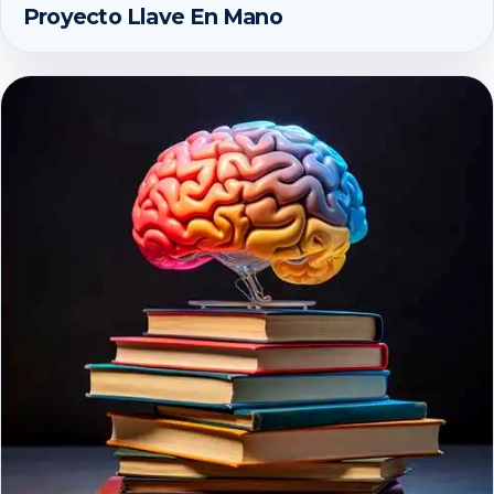
Proyecto Llave En Mano