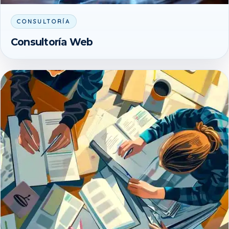
CONSULTORÍA
Consultoría Web