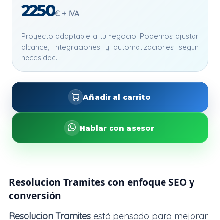
2250
€ + IVA
Proyecto adaptable a tu negocio. Podemos ajustar
alcance, integraciones y automatizaciones segun
necesidad.
Añadir al carrito
Hablar con asesor
Resolucion Tramites con enfoque SEO y
conversión
Resolucion Tramites
está pensado para mejorar