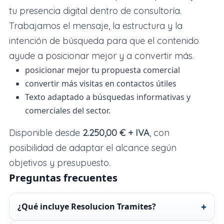
tu presencia digital dentro de consultoría.
Trabajamos el mensaje, la estructura y la
intención de búsqueda para que el contenido
ayude a posicionar mejor y a convertir más.
posicionar mejor tu propuesta comercial
convertir más visitas en contactos útiles
Texto adaptado a búsquedas informativas y
comerciales del sector.
Disponible desde
2.250,00 € + IVA
, con
posibilidad de adaptar el alcance según
objetivos y presupuesto.
Preguntas frecuentes
¿Qué incluye Resolucion Tramites?