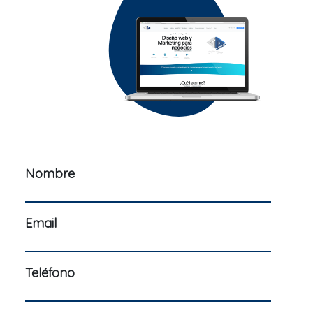
Nombre
Email
Teléfono