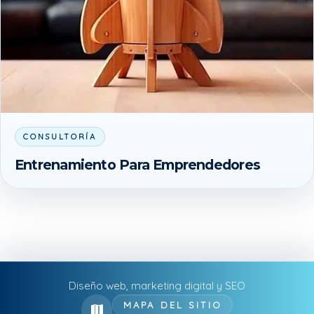
CONSULTORÍA
Entrenamiento Para Emprendedores
Diseño web, marketing digital y SEO
MAPA DEL SITIO