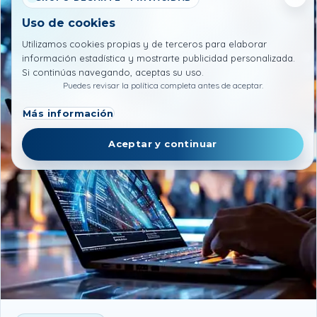
Uso de cookies
Utilizamos cookies propias y de terceros para elaborar
información estadística y mostrarte publicidad personalizada.
Si continúas navegando, aceptas su uso.
Puedes revisar la política completa antes de aceptar.
Más información
Aceptar y continuar