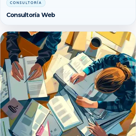
CONSULTORÍA
Consultoría Web