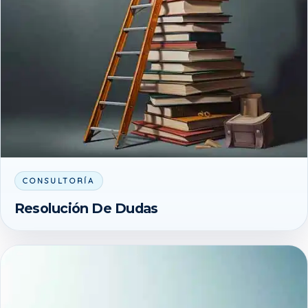
CONSULTORÍA
Resolución De Dudas