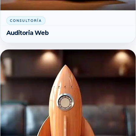
CONSULTORÍA
Auditoria Web