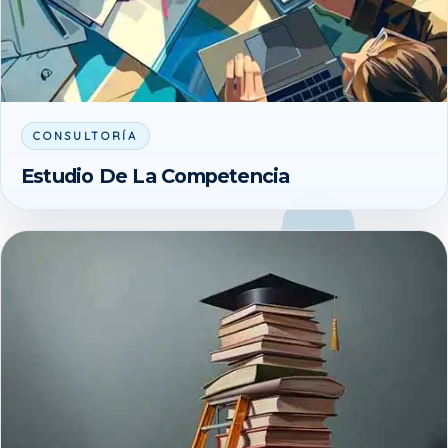
CONSULTORÍA
Estudio De La Competencia