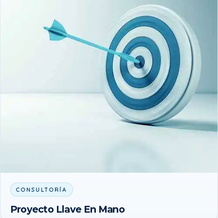
CONSULTORÍA
Proyecto Llave En Mano