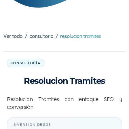
Ver todo
consultoria
resolucion tramites
CONSULTORÍA
Resolucion Tramites
Resolucion Tramites con enfoque SEO y
conversión
INVERSION DESDE