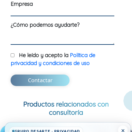
Empresa
¿Cómo podemos ayudarte?
He leído y acepto la
Política de
privacidad y condiciones de uso
Contactar
Productos relacionados con
consultoría
×
GRUPO DESARTE · PRIVACIDAD