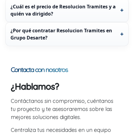
¿Cuál es el precio de Resolucion Tramites y a
quién va dirigido?
¿Por qué contratar Resolucion Tramites en
Grupo Desarte?
Contacta con nosotros
¿Hablamos?
Contáctanos sin compromiso, cuéntanos
tu proyecto y te asesoraremos sobre las
mejores soluciones digitales.
Centraliza tus necesidades en un equipo