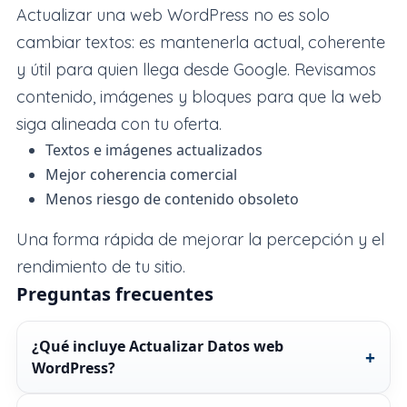
Actualizar una web WordPress no es solo
cambiar textos: es mantenerla actual, coherente
y útil para quien llega desde Google. Revisamos
contenido, imágenes y bloques para que la web
siga alineada con tu oferta.
Textos e imágenes actualizados
Mejor coherencia comercial
Menos riesgo de contenido obsoleto
Una forma rápida de mejorar la percepción y el
rendimiento de tu sitio.
Preguntas frecuentes
¿Qué incluye Actualizar Datos web
WordPress?