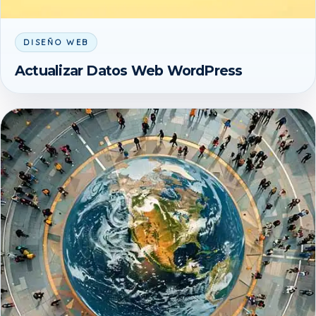
DISEÑO WEB
Actualizar Datos Web WordPress