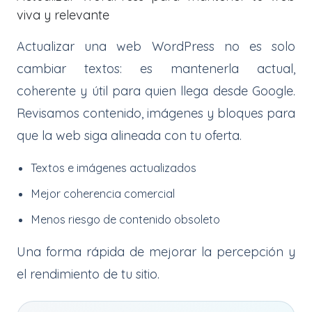
viva y relevante
Actualizar una web WordPress no es solo
cambiar textos: es mantenerla actual,
coherente y útil para quien llega desde Google.
Revisamos contenido, imágenes y bloques para
que la web siga alineada con tu oferta.
Textos e imágenes actualizados
Mejor coherencia comercial
Menos riesgo de contenido obsoleto
Una forma rápida de mejorar la percepción y
el rendimiento de tu sitio.