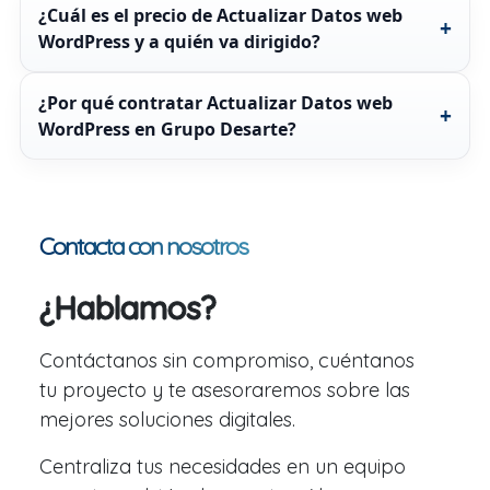
¿Cuál es el precio de Actualizar Datos web
WordPress y a quién va dirigido?
¿Por qué contratar Actualizar Datos web
WordPress en Grupo Desarte?
Contacta con nosotros
¿Hablamos?
Contáctanos sin compromiso, cuéntanos
tu proyecto y te asesoraremos sobre las
mejores soluciones digitales.
Centraliza tus necesidades en un equipo