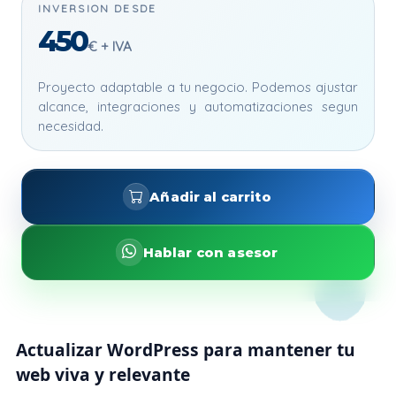
INVERSION DESDE
450
€ + IVA
Proyecto adaptable a tu negocio. Podemos ajustar
alcance, integraciones y automatizaciones segun
necesidad.
Añadir al carrito
Hablar con asesor
Actualizar WordPress para mantener tu
web viva y relevante