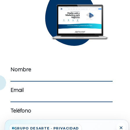
Nombre
Email
Teléfono
×
GRUPO DESARTE · PRIVACIDAD