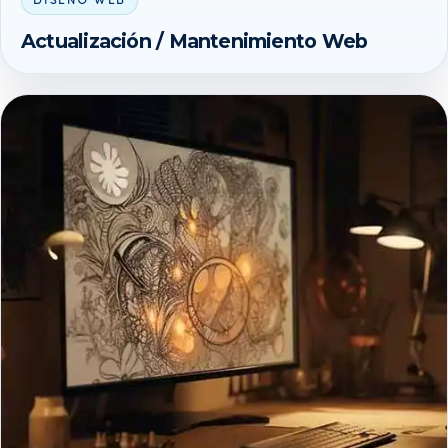
DISEÑO WEB
Actualización / Mantenimiento Web