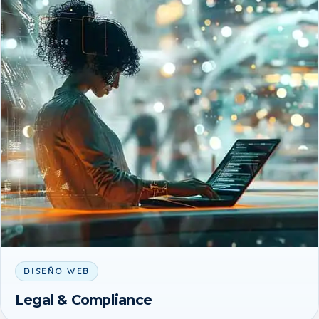
DISEÑO WEB
Legal & Compliance