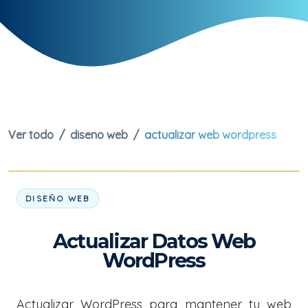
Ver todo
diseno web
actualizar web wordpress
DISEÑO WEB
Actualizar Datos Web
WordPress
Actualizar WordPress para mantener tu web