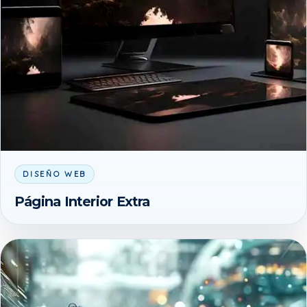
DISEÑO WEB
Página Interior Extra