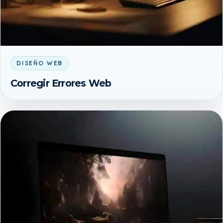
DISEÑO WEB
Corregir Errores Web