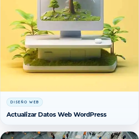
DISEÑO WEB
Actualizar Datos Web WordPress