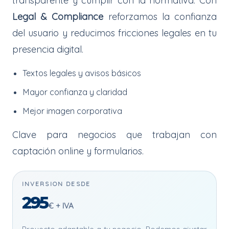
transparente y cumplir con la normativa. Con
Legal & Compliance
reforzamos la confianza
del usuario y reducimos fricciones legales en tu
presencia digital.
Textos legales y avisos básicos
Mayor confianza y claridad
Mejor imagen corporativa
Clave para negocios que trabajan con
captación online y formularios.
INVERSION DESDE
295
€ + IVA