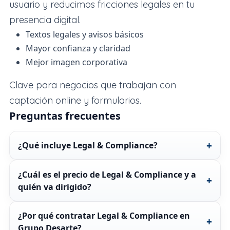
usuario y reducimos fricciones legales en tu
presencia digital.
Textos legales y avisos básicos
Mayor confianza y claridad
Mejor imagen corporativa
Clave para negocios que trabajan con
captación online y formularios.
Preguntas frecuentes
¿Qué incluye Legal & Compliance?
¿Cuál es el precio de Legal & Compliance y a
quién va dirigido?
¿Por qué contratar Legal & Compliance en
Grupo Desarte?