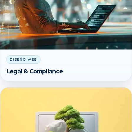
DISEÑO WEB
Legal & Compliance