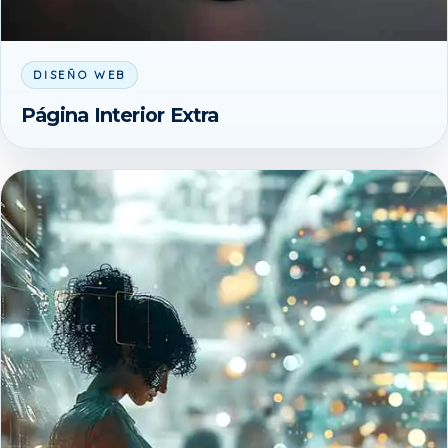
DISEÑO WEB
Página Interior Extra