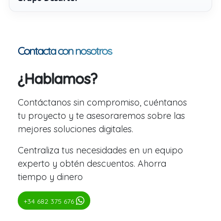
Contacta con nosotros
¿Hablamos?
Contáctanos sin compromiso, cuéntanos
tu proyecto y te asesoraremos sobre las
mejores soluciones digitales.
Centraliza tus necesidades en un equipo
experto y obtén descuentos. Ahorra
tiempo y dinero
+34 682 375 676