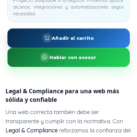
Proyecto adaptable a tu negocio. Podemos ajustar
alcance, integraciones y automatizaciones segun
necesidad.
Añadir al carrito
Hablar con asesor
Legal & Compliance para una web más
sólida y confiable
Una web correcta también debe ser
transparente y cumplir con la normativa. Con
Legal & Compliance
reforzamos la confianza del