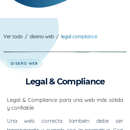
Ver todo
diseno web
legal compliance
DISEÑO WEB
Legal & Compliance
Legal & Compliance para una web más sólida
y confiable
Una web correcta también debe ser