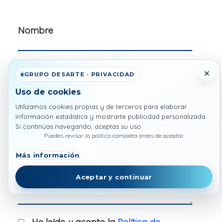
Nombre
Email
×
GRUPO DESARTE · PRIVACIDAD
Uso de cookies
Teléfono
Utilizamos cookies propias y de terceros para elaborar
información estadística y mostrarte publicidad personalizada.
Si continúas navegando, aceptas su uso.
Empresa
Puedes revisar la política completa antes de aceptar.
Más información
¿Cómo podemos ayudarte?
Aceptar y continuar