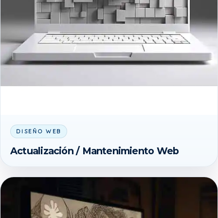
DISEÑO WEB
Actualización / Mantenimiento Web