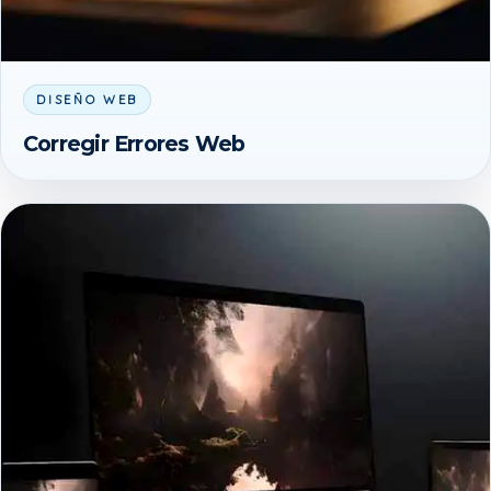
DISEÑO WEB
Corregir Errores Web