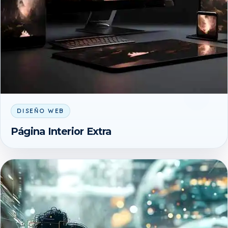
DISEÑO WEB
Página Interior Extra