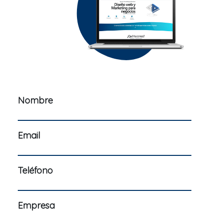
Nombre
Email
Teléfono
Empresa