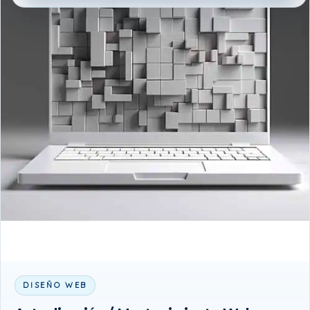
DISEÑO WEB