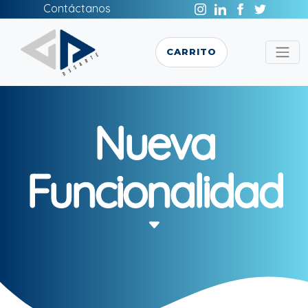
Contáctanos
CARRITO
Nueva
Funcionalidad