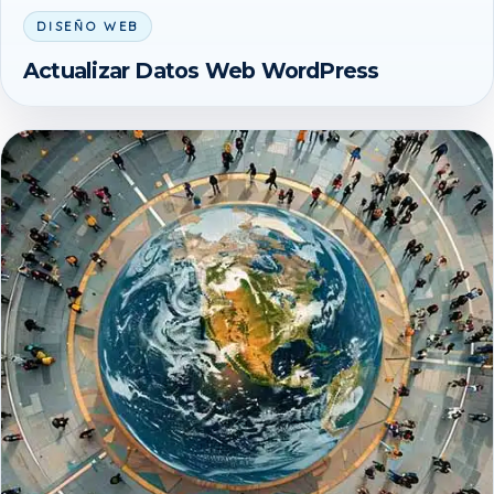
DISEÑO WEB
Actualizar Datos Web WordPress