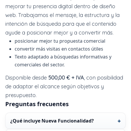
mejorar tu presencia digital dentro de diseño
web. Trabajamos el mensaje, la estructura y la
intención de búsqueda para que el contenido
ayude a posicionar mejor y a convertir más.
posicionar mejor tu propuesta comercial
convertir más visitas en contactos útiles
Texto adaptado a búsquedas informativas y
comerciales del sector.
Disponible desde
500,00 € + IVA
, con posibilidad
de adaptar el alcance según objetivos y
presupuesto.
Preguntas frecuentes
¿Qué incluye Nueva Funcionalidad?