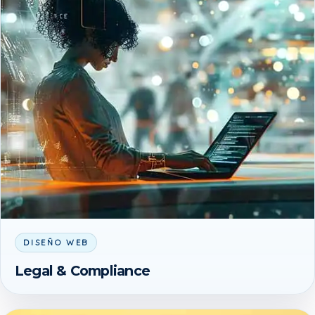
DISEÑO WEB
Legal & Compliance