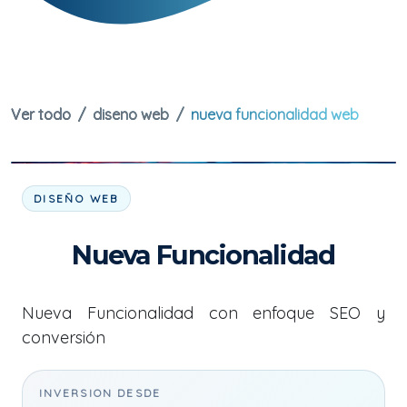
Ver todo
diseno web
nueva funcionalidad web
DISEÑO WEB
Nueva Funcionalidad
Nueva Funcionalidad con enfoque SEO y
conversión
INVERSION DESDE