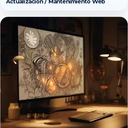
Actualización / Mantenimiento Web