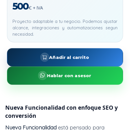
500
€ + IVA
Proyecto adaptable a tu negocio. Podemos ajustar
alcance, integraciones y automatizaciones segun
necesidad.
Añadir al carrito
Hablar con asesor
Nueva Funcionalidad con enfoque SEO y
conversión
Nueva Funcionalidad
está pensado para