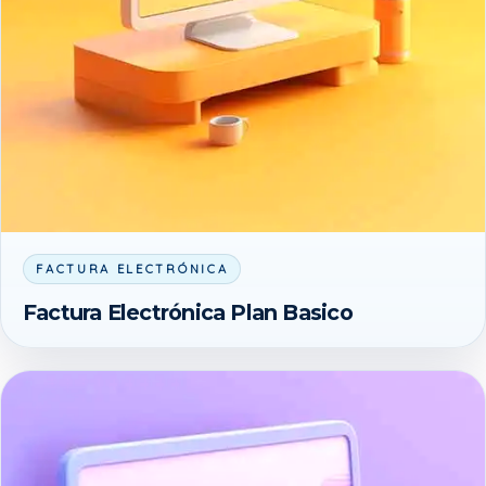
FACTURA ELECTRÓNICA
Factura Electrónica Plan Basico