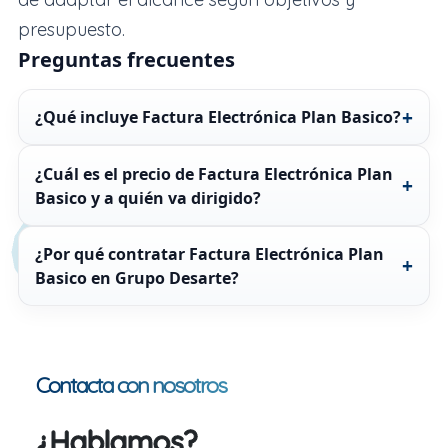
presupuesto.
Preguntas frecuentes
¿Qué incluye Factura Electrónica Plan Basico?
¿Cuál es el precio de Factura Electrónica Plan
Basico y a quién va dirigido?
¿Por qué contratar Factura Electrónica Plan
Basico en Grupo Desarte?
Contacta con nosotros
¿Hablamos?