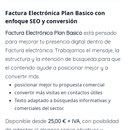
Factura Electrónica Plan Basico con
enfoque SEO y conversión
Factura Electrónica Plan Basico
está pensado
para mejorar tu presencia digital dentro de
Factura electrónica. Trabajamos el mensaje, la
estructura y la intención de búsqueda para que
el contenido ayude a posicionar mejor y a
convertir más.
posicionar mejor tu propuesta comercial
convertir más visitas en contactos útiles
Texto adaptado a búsquedas informativas y
comerciales del sector.
Disponible desde
25,00 € + IVA
, con posibilidad
de adaptar el alcance según objetivos y