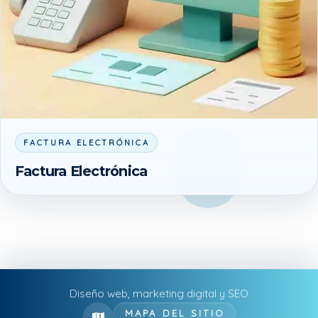
FACTURA ELECTRÓNICA
Factura Electrónica
Diseño web, marketing digital y SEO
MAPA DEL SITIO