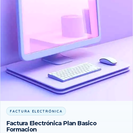
FACTURA ELECTRÓNICA
Factura Electrónica Plan Basico
Formacion