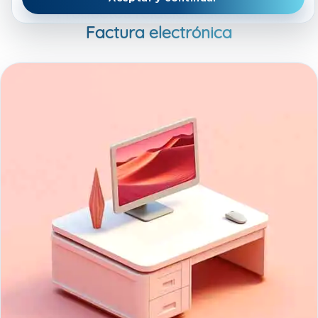
Productos relacionados con
Factura electrónica