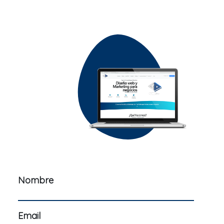
Nombre
Email