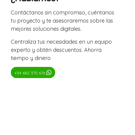
Contáctanos sin compromiso, cuéntanos
tu proyecto y te asesoraremos sobre las
mejores soluciones digitales.
Centraliza tus necesidades en un equipo
experto y obtén descuentos. Ahorra
tiempo y dinero
+34 682 375 676