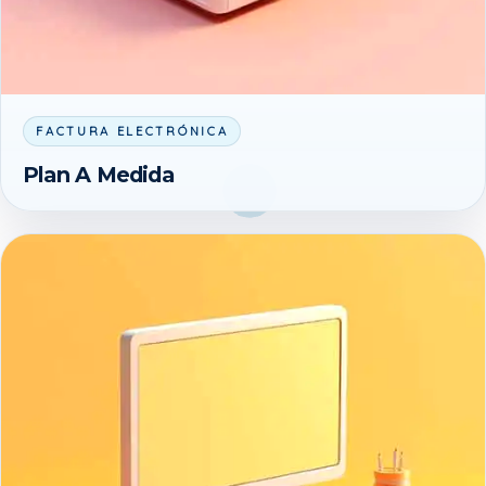
FACTURA ELECTRÓNICA
Plan A Medida