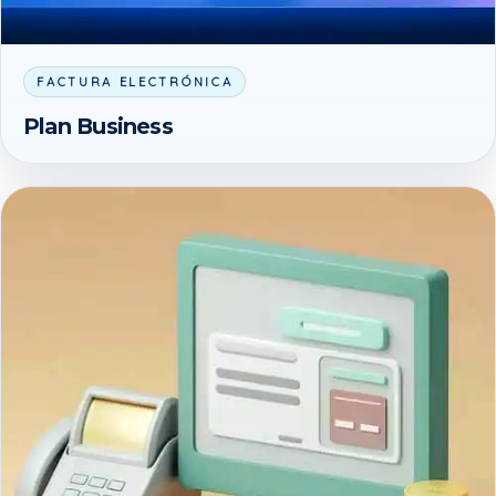
FACTURA ELECTRÓNICA
Plan Business