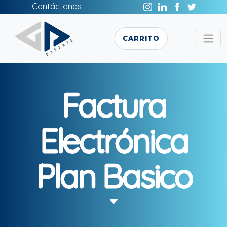
Contáctanos
CARRITO
Factura
Electrónica
Plan Basico