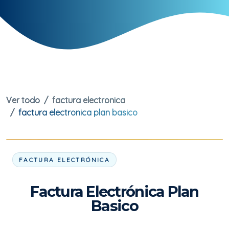
Ver todo
factura electronica
factura electronica plan basico
FACTURA ELECTRÓNICA
Factura Electrónica Plan
Basico