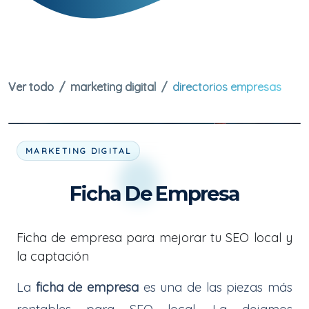
Ver todo
marketing digital
directorios empresas
MARKETING DIGITAL
Ficha De Empresa
Ficha de empresa para mejorar tu SEO local y
la captación
La
ficha de empresa
es una de las piezas más