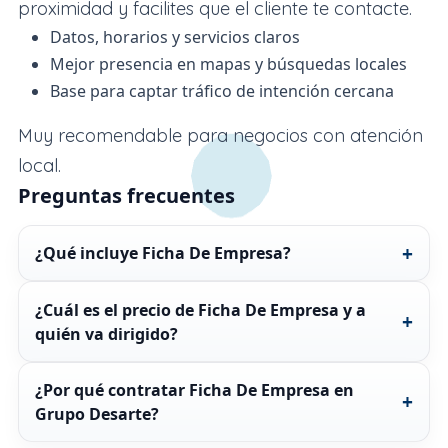
proximidad y facilites que el cliente te contacte.
Datos, horarios y servicios claros
Mejor presencia en mapas y búsquedas locales
Base para captar tráfico de intención cercana
Muy recomendable para negocios con atención
local.
Preguntas frecuentes
¿Qué incluye Ficha De Empresa?
¿Cuál es el precio de Ficha De Empresa y a
quién va dirigido?
¿Por qué contratar Ficha De Empresa en
Grupo Desarte?