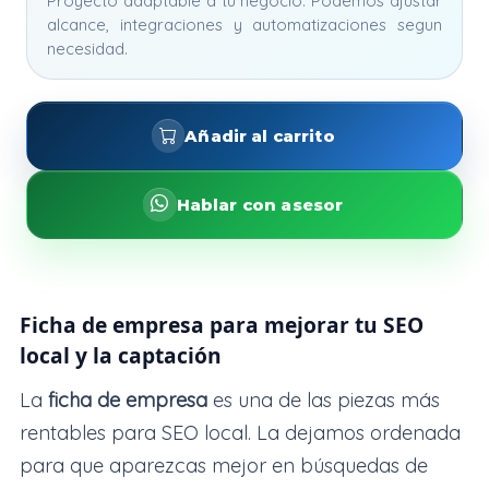
Proyecto adaptable a tu negocio. Podemos ajustar
alcance, integraciones y automatizaciones segun
necesidad.
Añadir al carrito
Hablar con asesor
Ficha de empresa para mejorar tu SEO
local y la captación
La
ficha de empresa
es una de las piezas más
rentables para SEO local. La dejamos ordenada
para que aparezcas mejor en búsquedas de