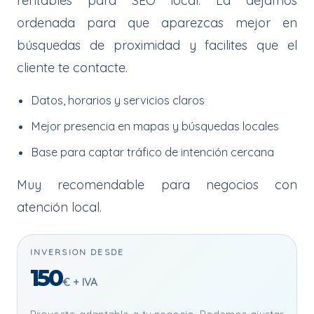
rentables para SEO local. La dejamos
ordenada para que aparezcas mejor en
búsquedas de proximidad y facilites que el
cliente te contacte.
Datos, horarios y servicios claros
Mejor presencia en mapas y búsquedas locales
Base para captar tráfico de intención cercana
Muy recomendable para negocios con
atención local.
INVERSION DESDE
150
€ + IVA