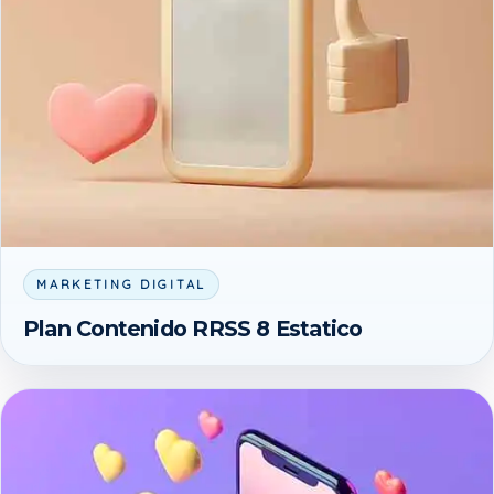
MARKETING DIGITAL
Plan Contenido RRSS 8 Estatico