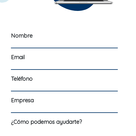
Nombre
Email
Teléfono
Empresa
¿Cómo podemos ayudarte?