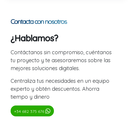
Contacta con nosotros
¿Hablamos?
Contáctanos sin compromiso, cuéntanos
tu proyecto y te asesoraremos sobre las
mejores soluciones digitales.
Centraliza tus necesidades en un equipo
experto y obtén descuentos. Ahorra
tiempo y dinero
+34 682 375 676