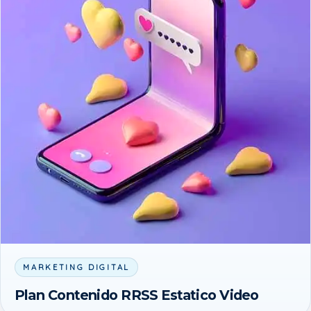
MARKETING DIGITAL
Plan Contenido RRSS Estatico Video