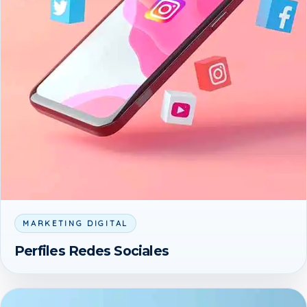
MARKETING DIGITAL
Perfiles Redes Sociales