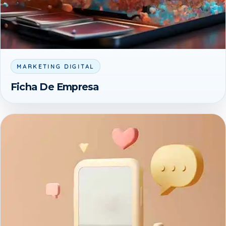
MARKETING DIGITAL
Ficha De Empresa