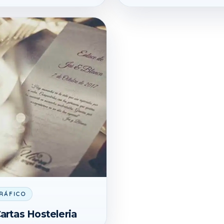
RÁFICO
artas Hosteleria