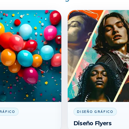
RÁFICO
DISEÑO GRÁFICO
Diseño Flyers