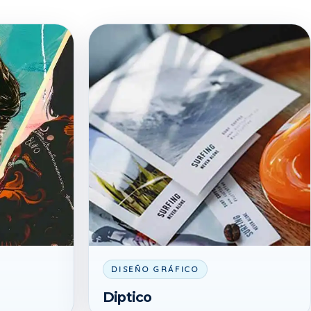
DISEÑO GRÁFICO
Diptico