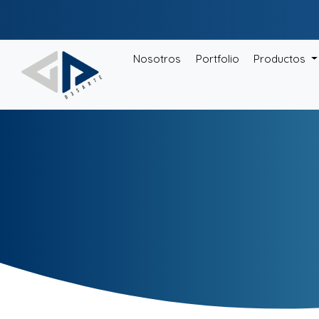
Nosotros
Portfolio
Productos