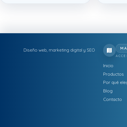
MA
Diseño web, marketing digital y SEO
ACCE
Inicio
Productos
Por qué ele
Blog
Contacto