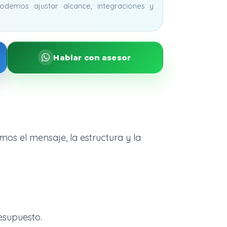
odemos ajustar alcance, integraciones y
Hablar con asesor
os el mensaje, la estructura y la
esupuesto.