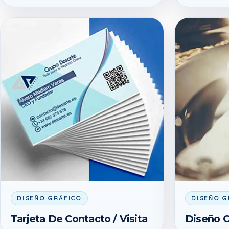
DISEÑO GRÁFICO
DISEÑO G
Tarjeta De Contacto / Visita
Diseño C