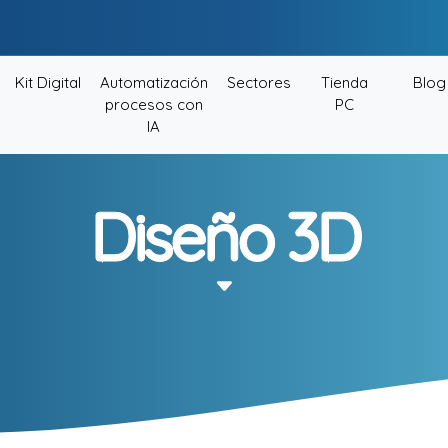
Kit Digital
Automatización
Sectores
Tienda
Blog
procesos con
PC
IA
Diseño 3D