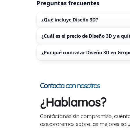
Preguntas frecuentes
¿Qué incluye Diseño 3D?
¿Cuál es el precio de Diseño 3D y a qui
¿Por qué contratar Diseño 3D en Grup
Contacta con nosotros
¿Hablamos?
Contáctanos sin compromiso, cuénta
asesoraremos sobre las mejores soluc