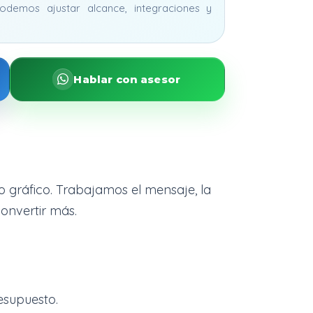
odemos ajustar alcance, integraciones y
Hablar con asesor
o gráfico. Trabajamos el mensaje, la
onvertir más.
esupuesto.