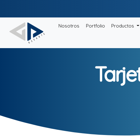
Nosotros
Portfolio
Productos
Tarje