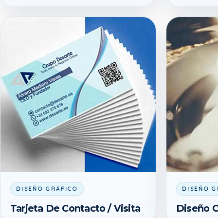
DISEÑO GRÁFICO
DISEÑO G
Tarjeta De Contacto / Visita
Diseño C