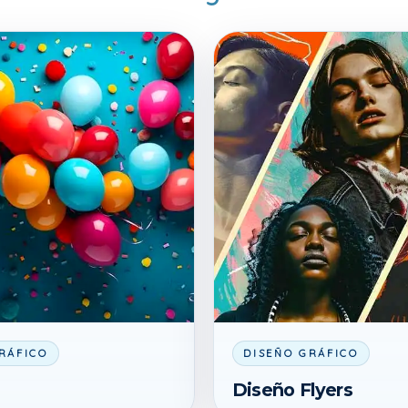
RÁFICO
DISEÑO GRÁFICO
Diseño Flyers