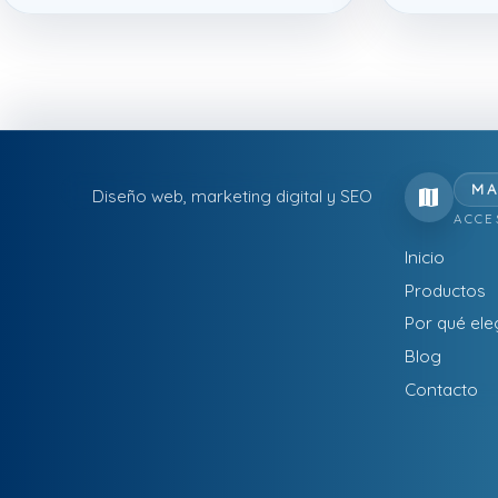
MA
Diseño web, marketing digital y SEO
ACCE
Inicio
Productos
Por qué ele
Blog
Contacto