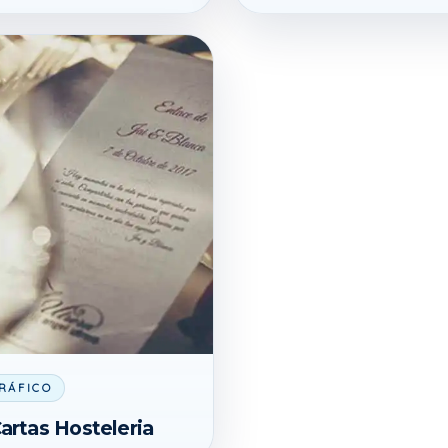
RÁFICO
artas Hosteleria