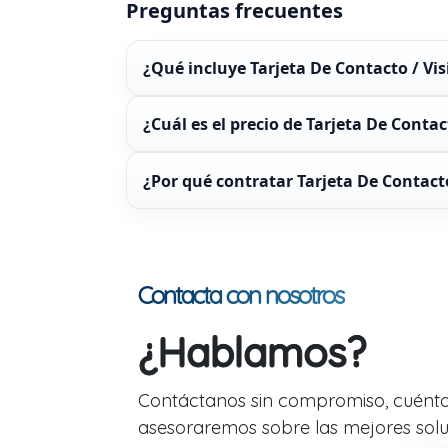
Preguntas frecuentes
¿Qué incluye Tarjeta De Contacto / Vis
¿Cuál es el precio de Tarjeta De Contact
¿Por qué contratar Tarjeta De Contact
Contacta con nosotros
¿Hablamos?
Contáctanos sin compromiso, cuénta
asesoraremos sobre las mejores soluc