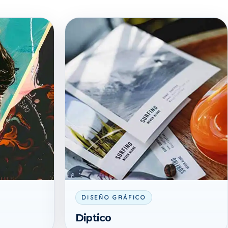
DISEÑO GRÁFICO
Diptico