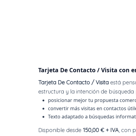
Tarjeta De Contacto / Visita con 
Tarjeta De Contacto / Visita
está pensa
estructura y la intención de búsqueda
posicionar mejor tu propuesta comerc
convertir más visitas en contactos útil
Texto adaptado a búsquedas informativ
Disponible desde
150,00 € + IVA
, con 